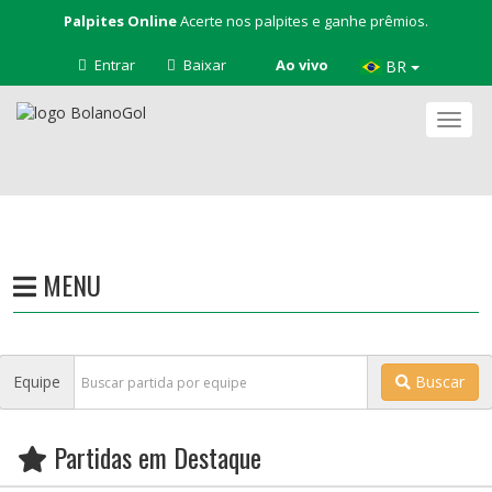
Palpites Online
Acerte nos palpites e ganhe prêmios.
Entrar
Baixar
Ao vivo
BR
Nave
MENU
Equipe
Buscar
Partidas em Destaque