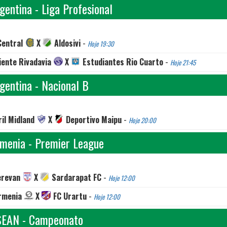
entina - Liga Profesional
Central
X
Aldosivi
-
Hoje 19:30
iente Rivadavia
X
Estudiantes Rio Cuarto
-
Hoje 21:45
gentina - Nacional B
il Midland
X
Deportivo Maipu
-
Hoje 20:00
menia - Premier League
erevan
X
Sardarapat FC
-
Hoje 12:00
rmenia
X
FC Urartu
-
Hoje 12:00
EAN - Campeonato