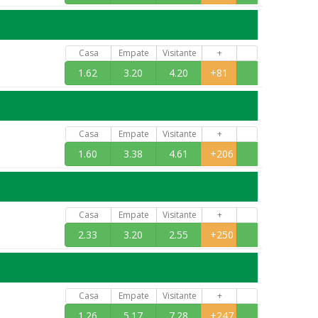
Casa
Empate
Visitante
+
1.62
3.20
4.20
+81
Casa
Empate
Visitante
+
1.60
3.38
4.61
+206
Casa
Empate
Visitante
+
2.33
3.20
2.55
+250
Casa
Empate
Visitante
+
1.26
5.17
7.28
+247