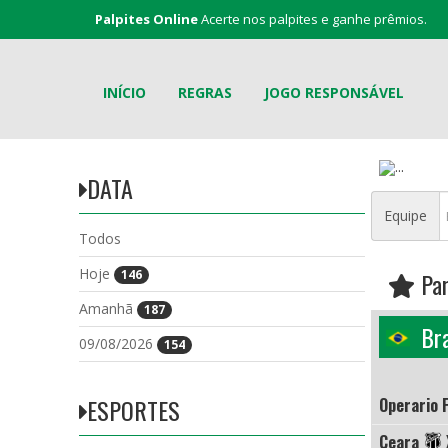
Palpites Online
Acerte nos palpites e ganhe prêmios.
INÍCIO
REGRAS
JOGO RESPONSÁVEL
DATA
Equipe
Todos
Hoje
146
Par
Amanhã
187
Bra
09/08/2026
154
ESPORTES
Operario F
Ceara