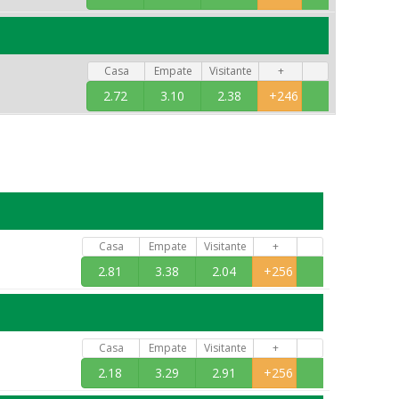
Casa
Empate
Visitante
+
2.72
3.10
2.38
+246
Casa
Empate
Visitante
+
2.81
3.38
2.04
+256
Casa
Empate
Visitante
+
2.18
3.29
2.91
+256