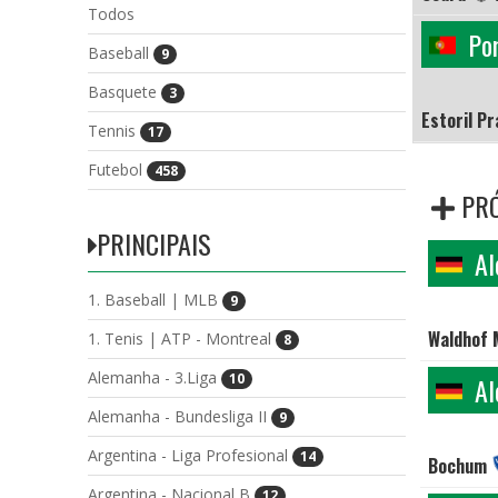
Todos
Por
Baseball
9
Basquete
3
Estoril Pr
Tennis
17
Futebol
458
PRÓ
PRINCIPAIS
Al
1. Baseball | MLB
9
Waldhof 
1. Tenis | ATP - Montreal
8
Alemanha - 3.Liga
10
Al
Alemanha - Bundesliga II
9
Argentina - Liga Profesional
14
Bochum
Argentina - Nacional B
12