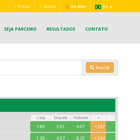
Entrar
Baixar
Ao vivo
BR
SEJA PARCEIRO
RESULTADOS
CONTATO
Buscar
Casa
Empate
Visitante
+
1.89
3.01
4.07
+247
1.36
4.07
8.25
+244