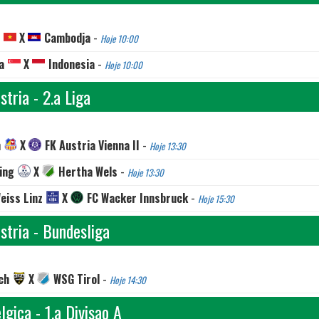
X
Cambodja
-
Hoje 10:00
a
X
Indonesia
-
Hoje 10:00
tria - 2.a Liga
n
X
FK Austria Vienna II
-
Hoje 13:30
ing
X
Hertha Wels
-
Hoje 13:30
eiss Linz
X
FC Wacker Innsbruck
-
Hoje 15:30
stria - Bundesliga
ch
X
WSG Tirol
-
Hoje 14:30
gica - 1.a Divisao A