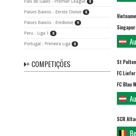
Pais de Gales - Premier League
8
Paises Baixos - Eerste Divisie
8
Vietname
Paises Baixos - Eredivisie
9
Singapur
Peru - Liga 1
8
Aus
Portugal - Primeira Liga
8
+ COMPETIÇÕES
St Polte
FC Liefer
FC Blau W
Au
SCR Alta
Bel