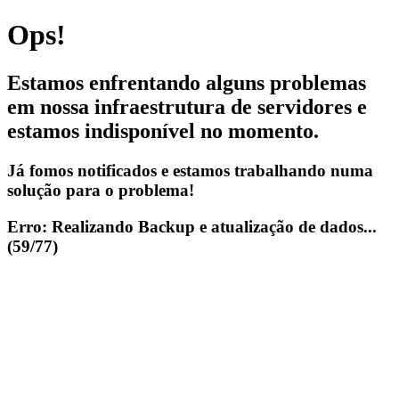
Ops!
Estamos enfrentando alguns problemas
em nossa infraestrutura de servidores e
estamos indisponível no momento.
Já fomos notificados e estamos trabalhando numa
solução para o problema!
Erro: Realizando Backup e atualização de dados...
(59/77)